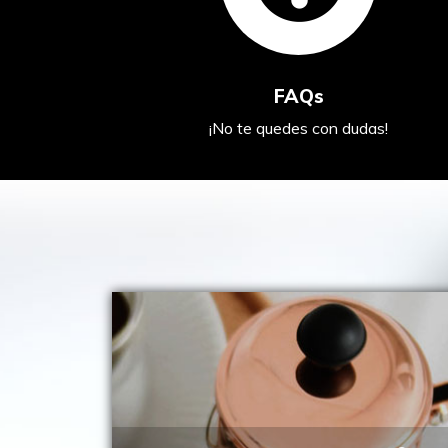
FAQs
¡No te quedes con dudas!