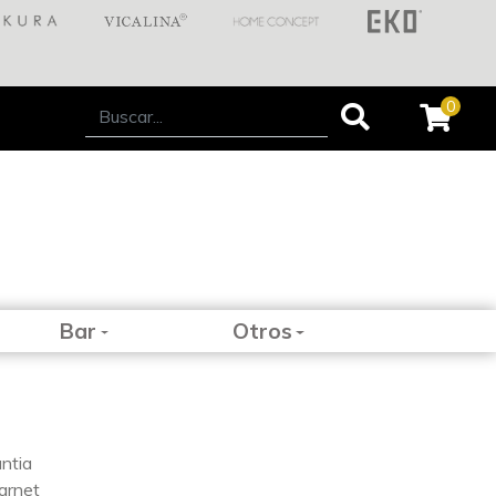
0
Bar
Otros