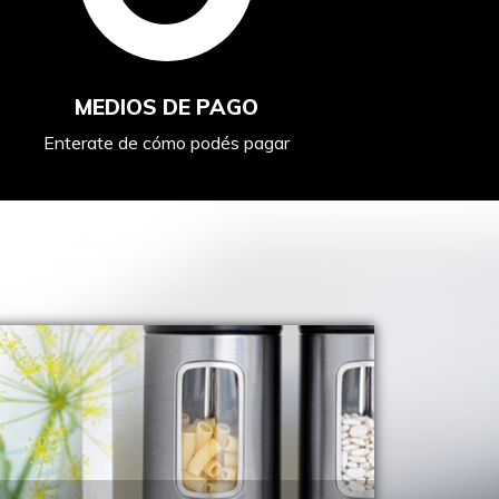
MEDIOS DE PAGO
Enterate de cómo podés pagar