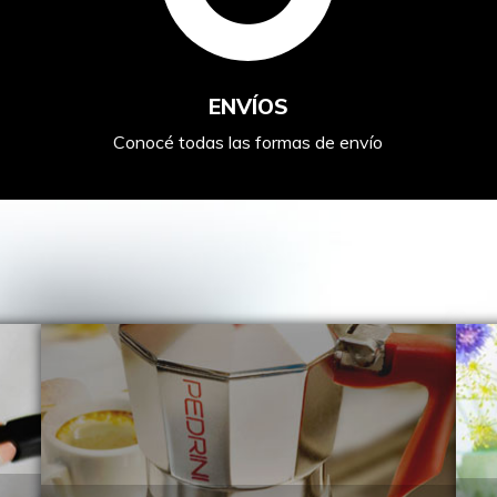
ENVÍOS
Conocé todas las formas de envío