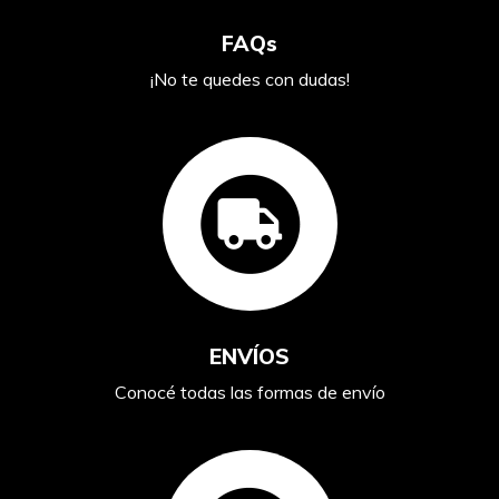
FAQs
¡No te quedes con dudas!
ENVÍOS
Conocé todas las formas de envío