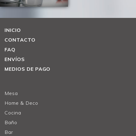
INICIO
CONTACTO
FAQ
ENVÍOS
MEDIOS DE PAGO
Mesa
Home & Deco
Cocina
Baño
Bar