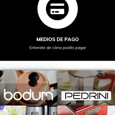
MEDIOS DE PAGO
Enterate de cómo podés pagar