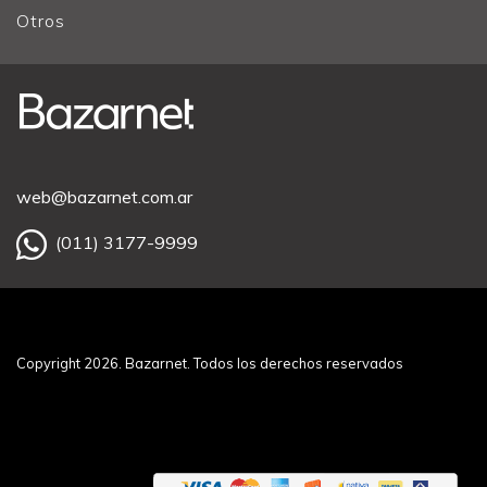
Otros
web@bazarnet.com.ar
(011) 3177-9999
Copyright 2026. Bazarnet. Todos los derechos reservados