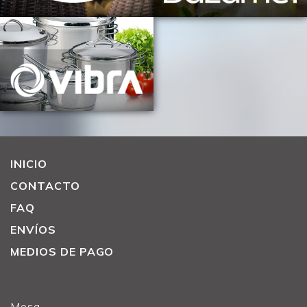
INICIO
CONTACTO
FAQ
ENVÍOS
MEDIOS DE PAGO
Mesa