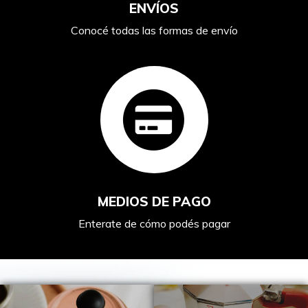
ENVÍOS
Conocé todas las formas de envío
MEDIOS DE PAGO
Enterate de cómo podés pagar