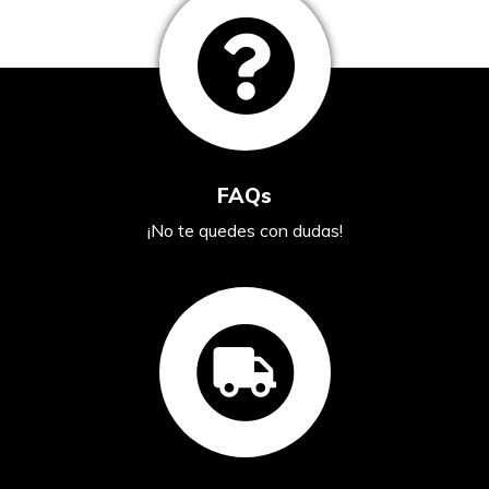
FAQs
¡No te quedes con dudas!