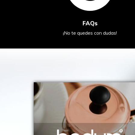
FAQs
¡No te quedes con dudas!