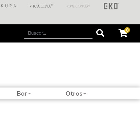
0
Bar
Otros