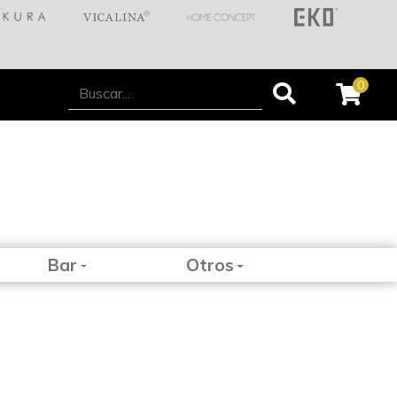
0
Bar
Otros