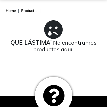
Home
Productos
QUE LÁSTIMA!
No encontramos
productos aquí.