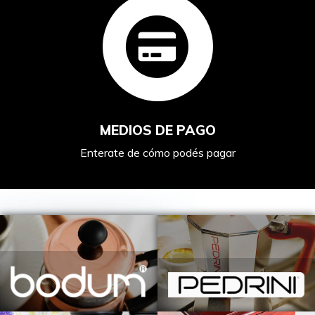
MEDIOS DE PAGO
Enterate de cómo podés pagar