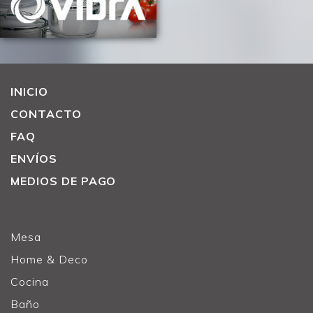
INICIO
CONTACTO
FAQ
ENVÍOS
MEDIOS DE PAGO
Mesa
Home & Deco
Cocina
Baño