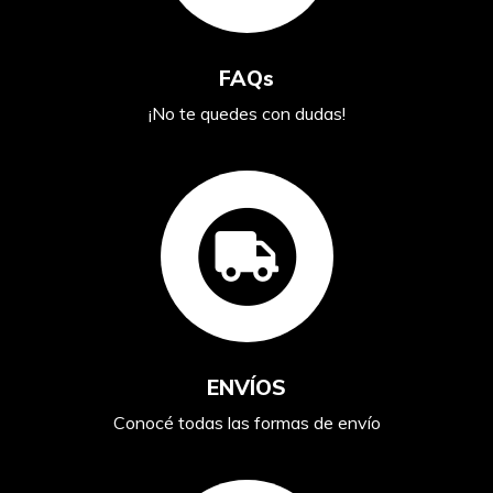
FAQs
¡No te quedes con dudas!
ENVÍOS
Conocé todas las formas de envío