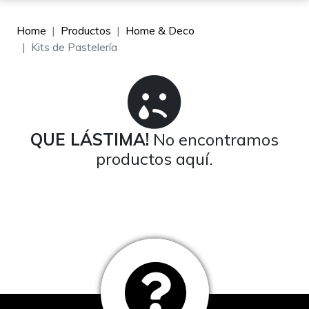
Home
Productos
Home & Deco
Kits de Pastelería
QUE LÁSTIMA!
No encontramos
productos aquí.