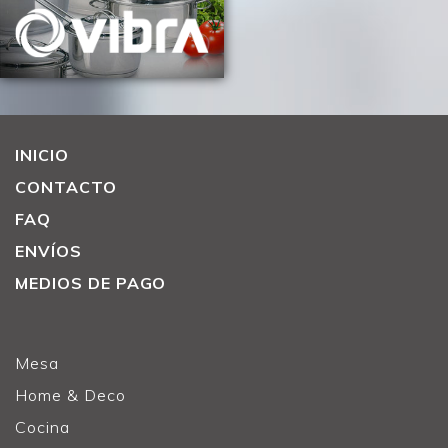
INICIO
CONTACTO
FAQ
ENVÍOS
MEDIOS DE PAGO
Mesa
Home & Deco
Cocina