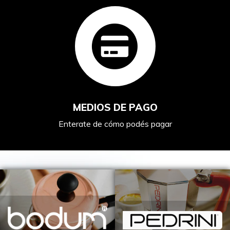
MEDIOS DE PAGO
Enterate de cómo podés pagar