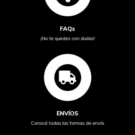
FAQs
¡No te quedes con dudas!
ENVÍOS
Conocé todas las formas de envío